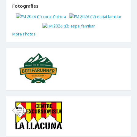
Fotografies
More Photos