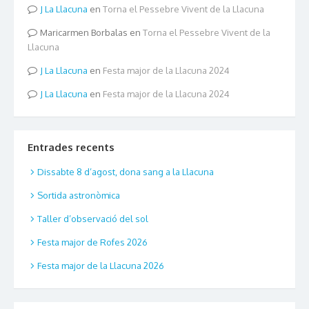
La Llacuna
en
Torna el Pessebre Vivent de la Llacuna
Maricarmen Borbalas
en
Torna el Pessebre Vivent de la
Llacuna
La Llacuna
en
Festa major de la Llacuna 2024
La Llacuna
en
Festa major de la Llacuna 2024
Entrades recents
Dissabte 8 d’agost, dona sang a la Llacuna
Sortida astronòmica
Taller d’observació del sol
Festa major de Rofes 2026
Festa major de la Llacuna 2026