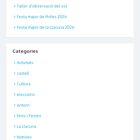
Taller d’observació del sol
Festa major de Rofes 2026
Festa major de la Llacuna 2026
Categories
Activitats
castell
Cultura
eleccions
entorn
Fires i Festes
La Llacuna
Notícies