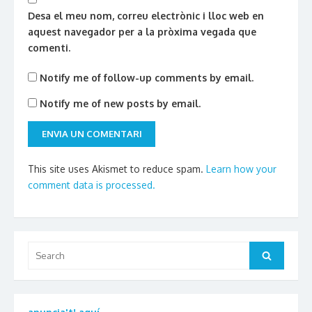
Desa el meu nom, correu electrònic i lloc web en
aquest navegador per a la pròxima vegada que
comenti.
Notify me of follow-up comments by email.
Notify me of new posts by email.
This site uses Akismet to reduce spam.
Learn how your
comment data is processed.
Search
Search
for: