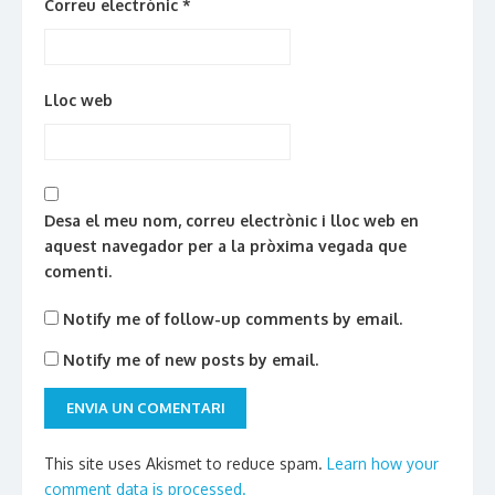
Correu electrònic
*
Lloc web
Desa el meu nom, correu electrònic i lloc web en
aquest navegador per a la pròxima vegada que
comenti.
Notify me of follow-up comments by email.
Notify me of new posts by email.
This site uses Akismet to reduce spam.
Learn how your
comment data is processed.