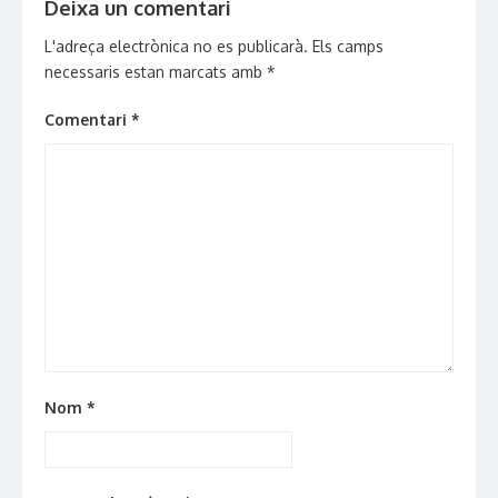
Deixa un comentari
L'adreça electrònica no es publicarà.
Els camps
necessaris estan marcats amb
*
Comentari
*
Nom
*