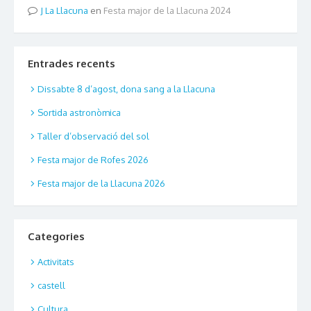
La Llacuna
en
Festa major de la Llacuna 2024
Entrades recents
Dissabte 8 d’agost, dona sang a la Llacuna
Sortida astronòmica
Taller d’observació del sol
Festa major de Rofes 2026
Festa major de la Llacuna 2026
Categories
Activitats
castell
Cultura