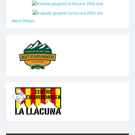
More Photos