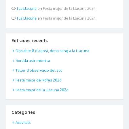
La Llacuna
en
Festa major de la Llacuna 2024
La Llacuna
en
Festa major de la Llacuna 2024
Entrades recents
Dissabte 8 d’agost, dona sang a la Llacuna
Sortida astronòmica
Taller d’observació del sol
Festa major de Rofes 2026
Festa major de la Llacuna 2026
Categories
Activitats