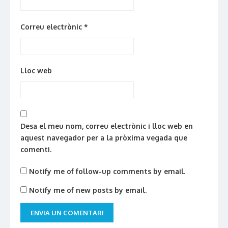
Correu electrònic
*
Lloc web
Desa el meu nom, correu electrònic i lloc web en
aquest navegador per a la pròxima vegada que
comenti.
Notify me of follow-up comments by email.
Notify me of new posts by email.