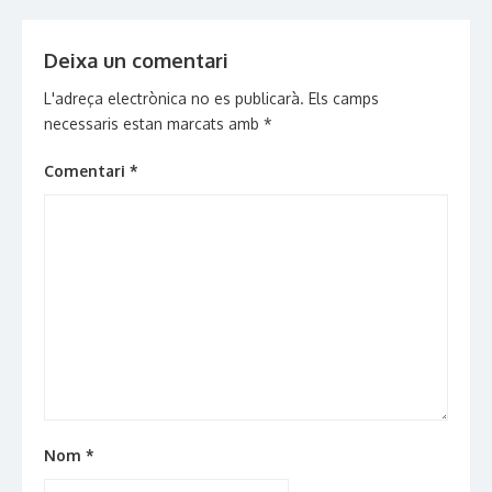
Deixa un comentari
L'adreça electrònica no es publicarà.
Els camps
necessaris estan marcats amb
*
Comentari
*
Nom
*