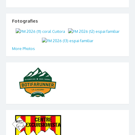
Fotografies
More Photos