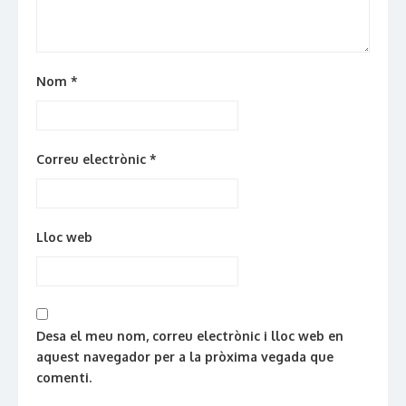
Nom
*
Correu electrònic
*
Lloc web
Desa el meu nom, correu electrònic i lloc web en
aquest navegador per a la pròxima vegada que
comenti.