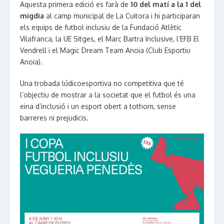
Aquesta primera edició es farà de
10 del matí a la 1 del
migdia
al camp municipal de La Cuitora i hi participaran
els equips de futbol inclusiu de la Fundació Atlètic
Vilafranca, la UE Sitges, el Marc Bartra Inclusive, l’EFB El
Vendrell i el Magic Dream Team Anoia (Club Esportiu
Anoia).
Una trobada lúdicoesportiva no competitiva que té
l’objectiu de mostrar a la societat que el futbol és una
eina d’inclusió i un esport obert a tothom, sense
barreres ni prejudicis.