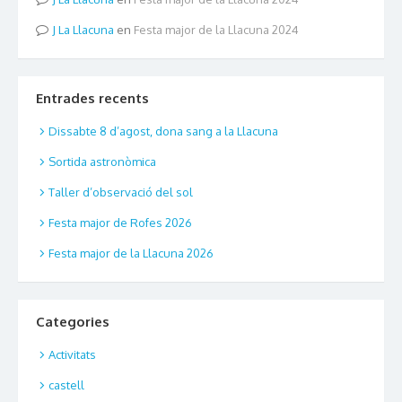
La Llacuna
en
Festa major de la Llacuna 2024
Entrades recents
Dissabte 8 d’agost, dona sang a la Llacuna
Sortida astronòmica
Taller d’observació del sol
Festa major de Rofes 2026
Festa major de la Llacuna 2026
Categories
Activitats
castell