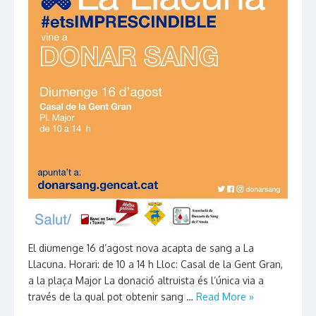
El diumenge 16 d’agost nova acapta de sang a La
Llacuna. Horari: de 10 a 14 h Lloc: Casal de la Gent Gran,
a la plaça Major La donació altruista és l’única via a
través de la qual pot obtenir sang …
Read More »