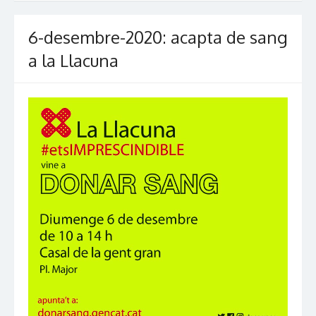
6-desembre-2020: acapta de sang
a la Llacuna