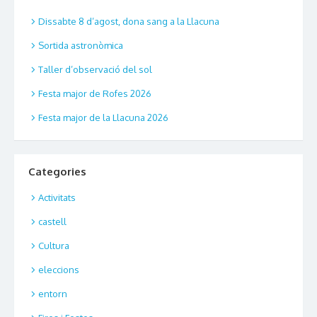
Dissabte 8 d’agost, dona sang a la Llacuna
Sortida astronòmica
Taller d’observació del sol
Festa major de Rofes 2026
Festa major de la Llacuna 2026
Categories
Activitats
castell
Cultura
eleccions
entorn