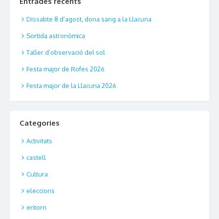
Entrades recents
Dissabte 8 d’agost, dona sang a la Llacuna
Sortida astronòmica
Taller d’observació del sol
Festa major de Rofes 2026
Festa major de la Llacuna 2026
Categories
Activitats
castell
Cultura
eleccions
entorn