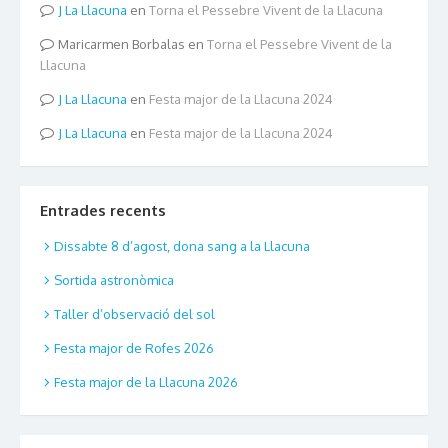
La Llacuna
en
Torna el Pessebre Vivent de la Llacuna
Maricarmen Borbalas
en
Torna el Pessebre Vivent de la
Llacuna
La Llacuna
en
Festa major de la Llacuna 2024
La Llacuna
en
Festa major de la Llacuna 2024
Entrades recents
Dissabte 8 d’agost, dona sang a la Llacuna
Sortida astronòmica
Taller d’observació del sol
Festa major de Rofes 2026
Festa major de la Llacuna 2026