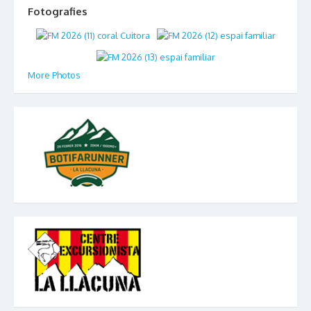
Fotografies
More Photos