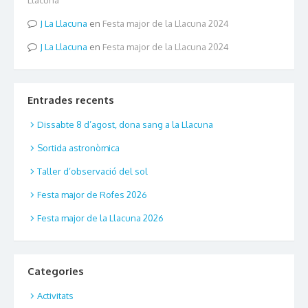
Llacuna
La Llacuna
en
Festa major de la Llacuna 2024
La Llacuna
en
Festa major de la Llacuna 2024
Entrades recents
Dissabte 8 d’agost, dona sang a la Llacuna
Sortida astronòmica
Taller d’observació del sol
Festa major de Rofes 2026
Festa major de la Llacuna 2026
Categories
Activitats