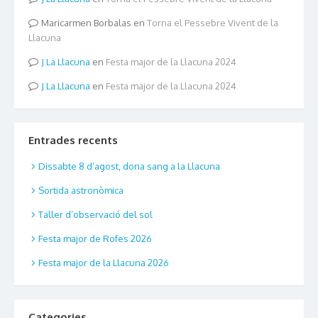
Maricarmen Borbalas
en
Torna el Pessebre Vivent de la
Llacuna
La Llacuna
en
Festa major de la Llacuna 2024
La Llacuna
en
Festa major de la Llacuna 2024
Entrades recents
Dissabte 8 d’agost, dona sang a la Llacuna
Sortida astronòmica
Taller d’observació del sol
Festa major de Rofes 2026
Festa major de la Llacuna 2026
Categories