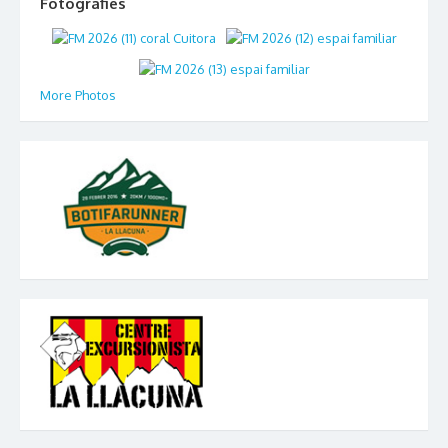
Fotografies
More Photos