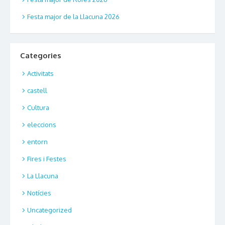
Festa major de la Llacuna 2026
Categories
Activitats
castell
Cultura
eleccions
entorn
Fires i Festes
La Llacuna
Notícies
Uncategorized