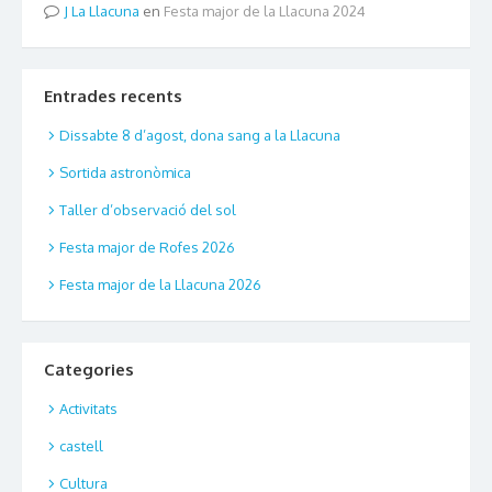
La Llacuna
en
Festa major de la Llacuna 2024
Entrades recents
Dissabte 8 d’agost, dona sang a la Llacuna
Sortida astronòmica
Taller d’observació del sol
Festa major de Rofes 2026
Festa major de la Llacuna 2026
Categories
Activitats
castell
Cultura