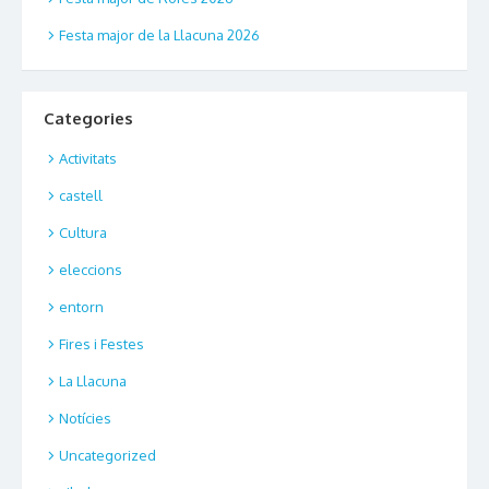
Festa major de la Llacuna 2026
Categories
Activitats
castell
Cultura
eleccions
entorn
Fires i Festes
La Llacuna
Notícies
Uncategorized