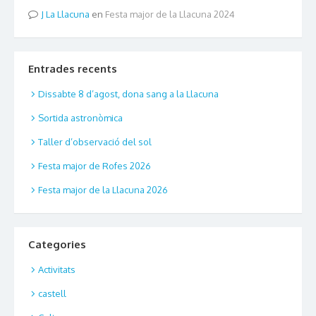
La Llacuna
en
Festa major de la Llacuna 2024
Entrades recents
Dissabte 8 d’agost, dona sang a la Llacuna
Sortida astronòmica
Taller d’observació del sol
Festa major de Rofes 2026
Festa major de la Llacuna 2026
Categories
Activitats
castell