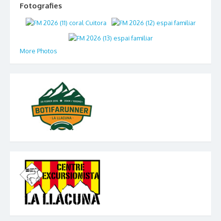
Fotografies
More Photos