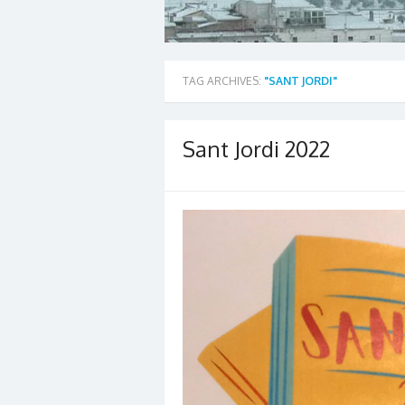
TAG ARCHIVES:
"SANT JORDI"
Sant Jordi 2022