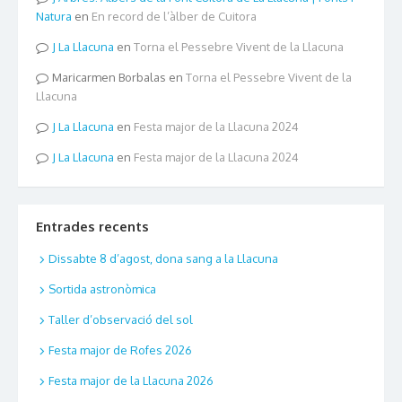
Natura
en
En record de l’àlber de Cuitora
La Llacuna
en
Torna el Pessebre Vivent de la Llacuna
Maricarmen Borbalas
en
Torna el Pessebre Vivent de la
Llacuna
La Llacuna
en
Festa major de la Llacuna 2024
La Llacuna
en
Festa major de la Llacuna 2024
Entrades recents
Dissabte 8 d’agost, dona sang a la Llacuna
Sortida astronòmica
Taller d’observació del sol
Festa major de Rofes 2026
Festa major de la Llacuna 2026