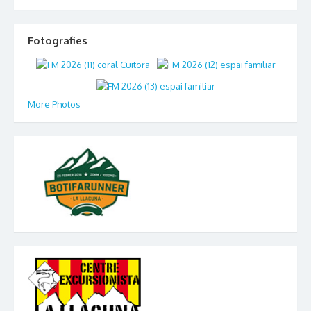
Fotografies
More Photos