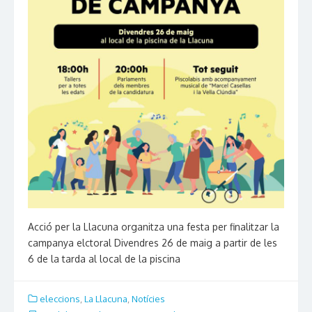
Acció per la Llacuna organitza una festa per finalitzar la
campanya elctoral Divendres 26 de maig a partir de les
6 de la tarda al local de la piscina
eleccions
,
La Llacuna
,
Notícies