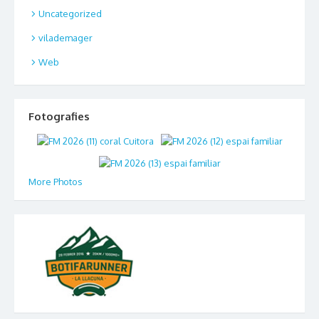
Uncategorized
vilademager
Web
Fotografies
More Photos