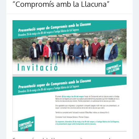
“Compromís amb la Llacuna”