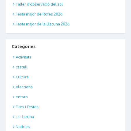
Taller d’observació del sol
Festa major de Rofes 2026
Festa major de la Llacuna 2026
Categories
Activitats
castell
Cultura
eleccions
entorn
Fires i Festes
La Llacuna
Notícies