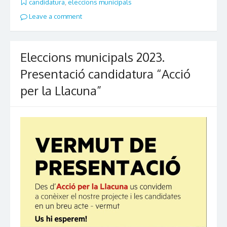
candidatura
,
eleccions municipals
Leave a comment
Eleccions municipals 2023.
Presentació candidatura “Acció
per la Llacuna”