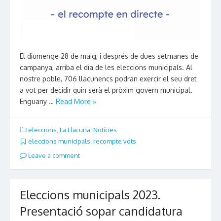
El diumenge 28 de maig, i després de dues setmanes de
campanya, arriba el dia de les eleccions municipals. Al
nostre poble, 706 llacunencs podran exercir el seu dret
a vot per decidir quin serà el pròxim govern municipal.
Enguany …
Read More »
eleccions
,
La Llacuna
,
Notícies
eleccions municipals
,
recompte vots
Leave a comment
Eleccions municipals 2023.
Presentació sopar candidatura